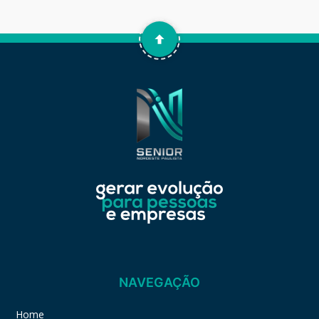
NAVEGAÇÃO
Home