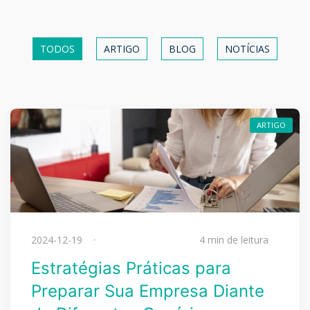
TODOS
ARTIGO
BLOG
NOTÍCIAS
ARTIGO
2024-12-19
4 min de leitura
Estratégias Práticas para
Preparar Sua Empresa Diante