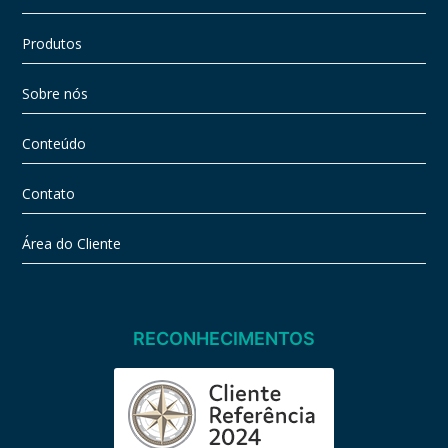
Produtos
Sobre nós
Conteúdo
Contato
Área do Cliente
RECONHECIMENTOS