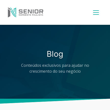
Menu
Principal
Blog
Conteúdos exclusivos para ajudar no
crescimento do seu negócio