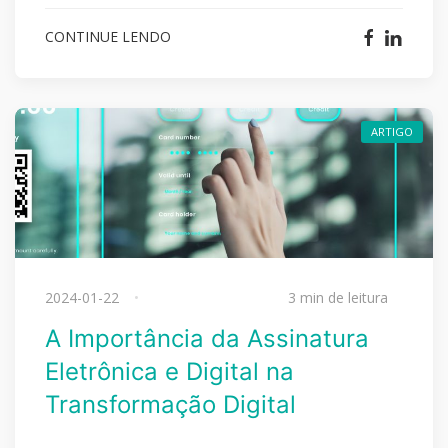
CONTINUE LENDO
ARTIGO
2024-01-22
3 min de leitura
A Importância da Assinatura
Eletrônica e Digital na
Transformação Digital