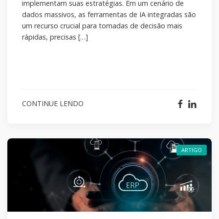
implementam suas estratégias. Em um cenário de
dados massivos, as ferramentas de IA integradas são
um recurso crucial para tomadas de decisão mais
rápidas, precisas […]
CONTINUE LENDO
ARTIGO