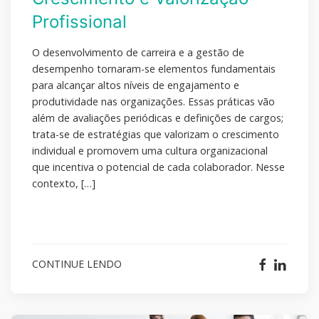
Profissional
O desenvolvimento de carreira e a gestão de
desempenho tornaram-se elementos fundamentais
para alcançar altos níveis de engajamento e
produtividade nas organizações. Essas práticas vão
além de avaliações periódicas e definições de cargos;
trata-se de estratégias que valorizam o crescimento
individual e promovem uma cultura organizacional
que incentiva o potencial de cada colaborador. Nesse
contexto, […]
CONTINUE LENDO