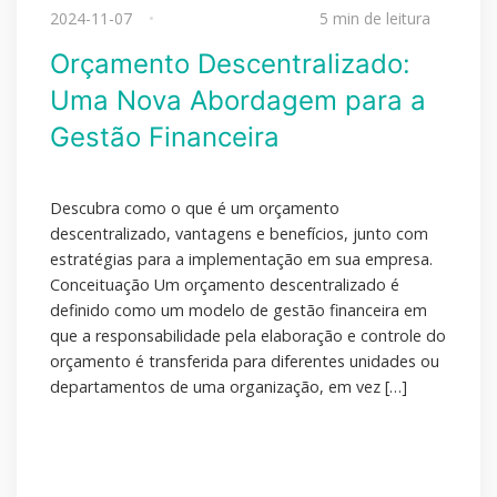
2024-11-07
5 min de leitura
Orçamento Descentralizado:
Uma Nova Abordagem para a
Gestão Financeira
Descubra como o que é um orçamento
descentralizado, vantagens e benefícios, junto com
estratégias para a implementação em sua empresa.
Conceituação Um orçamento descentralizado é
definido como um modelo de gestão financeira em
que a responsabilidade pela elaboração e controle do
orçamento é transferida para diferentes unidades ou
departamentos de uma organização, em vez […]