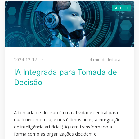
ARTIGO
2024-12-17
4 min de leitura
IA Integrada para Tomada de
Decisão
A tomada de decisão é uma atividade central para
qualquer empresa, e nos últimos anos, a integração
de inteligência artificial (IA) tem transformado a
forma como as organizações decidem e