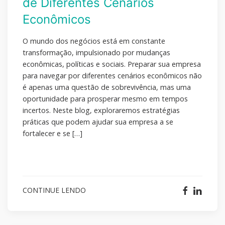
de Diferentes Cenários
Econômicos
O mundo dos negócios está em constante
transformação, impulsionado por mudanças
econômicas, políticas e sociais. Preparar sua empresa
para navegar por diferentes cenários econômicos não
é apenas uma questão de sobrevivência, mas uma
oportunidade para prosperar mesmo em tempos
incertos. Neste blog, exploraremos estratégias
práticas que podem ajudar sua empresa a se
fortalecer e se […]
CONTINUE LENDO