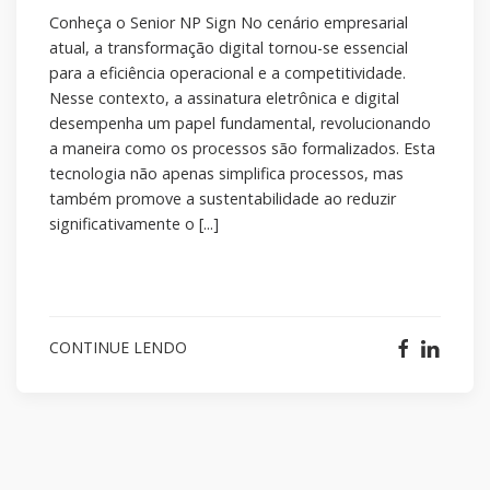
Conheça o Senior NP Sign No cenário empresarial
atual, a transformação digital tornou-se essencial
para a eficiência operacional e a competitividade.
Nesse contexto, a assinatura eletrônica e digital
desempenha um papel fundamental, revolucionando
a maneira como os processos são formalizados. Esta
tecnologia não apenas simplifica processos, mas
também promove a sustentabilidade ao reduzir
significativamente o [...]
CONTINUE LENDO