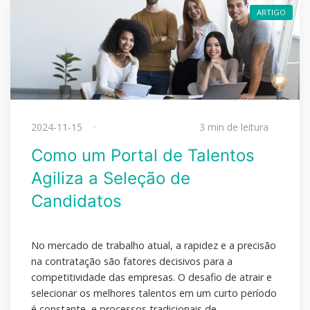
ARTIGO
2024-11-15
3 min de leitura
Como um Portal de Talentos
Agiliza a Seleção de
Candidatos
No mercado de trabalho atual, a rapidez e a precisão
na contratação são fatores decisivos para a
competitividade das empresas. O desafio de atrair e
selecionar os melhores talentos em um curto período
é constante, e processos tradicionais de