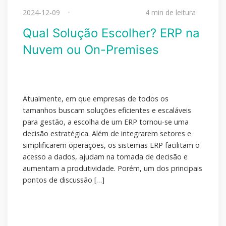
2024-12-09
4 min de leitura
Qual Solução Escolher? ERP na
Nuvem ou On-Premises
Atualmente, em que empresas de todos os
tamanhos buscam soluções eficientes e escaláveis
para gestão, a escolha de um ERP tornou-se uma
decisão estratégica. Além de integrarem setores e
simplificarem operações, os sistemas ERP facilitam o
acesso a dados, ajudam na tomada de decisão e
aumentam a produtividade. Porém, um dos principais
pontos de discussão […]