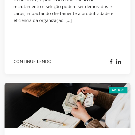
recrutamento e seleção podem ser demorados e
caros, impactando diretamente a produtividade e
eficiência da organização. […]
CONTINUE LENDO
ARTIGO