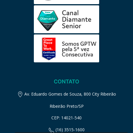
CONTATO
Av. Eduardo Gomes de Souza, 800 City Ribeirão
Ribeirão Preto/SP
CEP: 14021-540
(16) 3515-1600