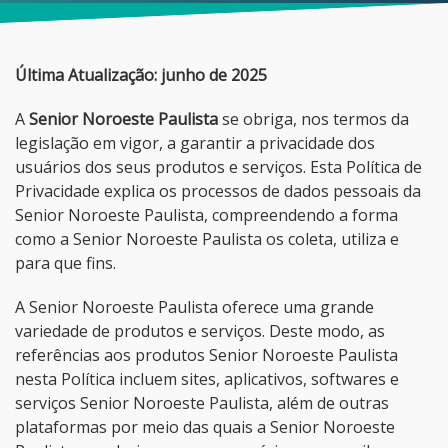
Última Atualização: junho de 2025
A
Senior Noroeste Paulista
se obriga, nos termos da
legislação em vigor, a garantir a privacidade dos
usuários dos seus produtos e serviços. Esta Política de
Privacidade explica os processos de dados pessoais da
Senior Noroeste Paulista, compreendendo a forma
como a Senior Noroeste Paulista os coleta, utiliza e
para que fins.
A Senior Noroeste Paulista oferece uma grande
variedade de produtos e serviços. Deste modo, as
referências aos produtos Senior Noroeste Paulista
nesta Política incluem sites, aplicativos, softwares e
serviços Senior Noroeste Paulista, além de outras
plataformas por meio das quais a Senior Noroeste