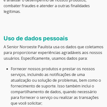
combater fraudes e atender a outras finalidades
legítimas.
Uso de dados pessoais
A Senior Noroeste Paulista usa os dados que coletamos
para proporcionar experiências agradáveis aos nossos
usuários. Especificamente, usamos dados para:
Fornecer nossos produtos e prestar os nossos
serviços, incluindo as notificações de uma
atualização ou solução de problemas, bem como o
fornecimento de suporte. Isso também inclui o
compartilhamento de dados, quando necessário
para fornecer o serviço ou realizar as transações
que você solicitar;