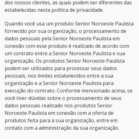
dos nossos clientes, as quais podem ser diferentes das
estabelecidas nesta política de privacidade.
Quando você usa um produto Senior Noroeste Paulista
fornecido por sua organização, o processamento de
dados pessoais pela Senior Noroeste Paulista em
conexão com esse produto é realizado de acordo com
um contrato entre a Senior Noroeste Paulista e sua
organização. Os produtos Senior Noroeste Paulista
podem ser utilizados para processar seus dados
pessoais, nos limites estabelecidos entre a sua
organização e a Senior Noroeste Paulista para
execução do contrato. Conforme mencionado acima, se
você tiver dúvidas sobre o processamento de seus
dados pessoais realizado nos produtos Senior
Noroeste Paulista em conexão com a oferta de
produtos feita para a sua organização, entre em
contato com a administração da sua organização.