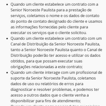
Quando um cliente estabelece um contrato com a
Senior Noroeste Paulista para a prestação de
serviços, coletamos o nome e os dados de contato
do ponto de contato designado do cliente e usamos
as informações fornecidas pelo cliente para
executar os serviços que o cliente solicitou.
Quando um cliente estabelece um contrato com um
Canal de Distribuição da Senior Noroeste Paulista,
tanto a Senior Noroeste Paulista quanto o Canal de
Distribuição poderão ter acesso e utilizar os dados
obtidos, para que possam executar suas
obrigações relacionadas a este contrato;
Quando um cliente interage com um profissional de
suporte da Senior Noroeste Paulista, coletamos
dados de uso ou relatórios de erros para
diagnosticar e resolver problemas, e podemos ter
acesso a outros dados que o cliente venha a
disponibilizar para fins de atendimento;