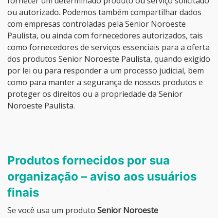
fornecer um determinado produto ou serviço solicitado
ou autorizado. Podemos também compartilhar dados
com empresas controladas pela Senior Noroeste
Paulista, ou ainda com fornecedores autorizados, tais
como fornecedores de serviços essenciais para a oferta
dos produtos Senior Noroeste Paulista, quando exigido
por lei ou para responder a um processo judicial, bem
como para manter a segurança de nossos produtos e
proteger os direitos ou a propriedade da Senior
Noroeste Paulista.
Produtos fornecidos por sua
organização – aviso aos usuários
finais
Se você usa um produto
Senior Noroeste