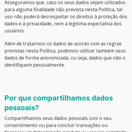
Asseguramos que, caso os seus dados sejam utilizados
para alguma finalidade não prevista nesta Política, tal
uso não poderá desrespeitar os direitos à proteção dos
dados e à privacidade, nem a legítima expectativa dos
usuários.
Além de tratarmos os dados de acordo com as regras
previstas nesta Política, podemos utilizar também seus
dados de forma anonimizada, ou seja, dados que não o
identifiquem pessoalmente.
Por que compartilhamos dados
pessoais?
Compartilhamos seus dados pessoais com o seu
consentimento ou para concluir transações ou