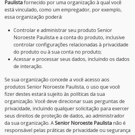
Paulista
fornecido por uma organização à qual você
está vinculado, como um empregador, por exemplo,
essa organização poderá:
Controlar e administrar seu produto Senior
Noroeste Paulista e a conta do produto, inclusive
controlar configurações relacionadas à privacidade
do produto ou à sua conta no produto;
Acessar e processar seus dados, incluindo os dados
de interação.
Se sua organização concede a você acesso aos
produtos Senior Noroeste Paulista, o uso que você
fizer destes estará sujeito às políticas da sua
organização. Você deve direcionar suas perguntas de
privacidade, incluindo qualquer solicitação para exercer
seus direitos de proteção de dados, ao administrador
da sua organização. A
Senior Noroeste Paulista
não é
responsável pelas práticas de privacidade ou segurança