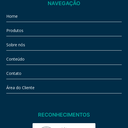
NAVEGAÇÃO
Home
Produtos
Sobre nós
Conteúdo
Contato
Área do Cliente
RECONHECIMENTOS