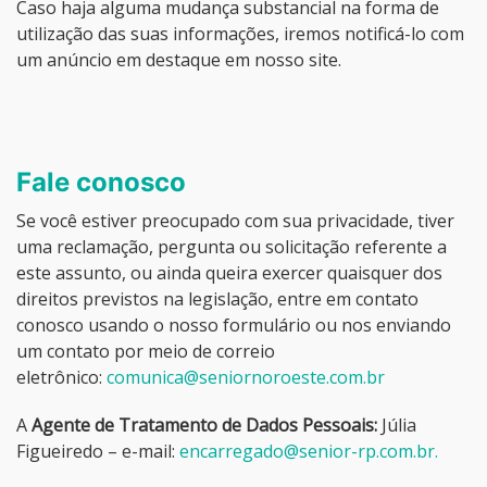
Caso haja alguma mudança substancial na forma de
utilização das suas informações, iremos notificá-lo com
um anúncio em destaque em nosso site.
Fale conosco
Se você estiver preocupado com sua privacidade, tiver
uma reclamação, pergunta ou solicitação referente a
este assunto, ou ainda queira exercer quaisquer dos
direitos previstos na legislação, entre em contato
conosco usando o nosso formulário ou nos enviando
um contato por meio de correio
eletrônico:
comunica@seniornoroeste.com.br
A
Agente de Tratamento de Dados Pessoais:
Júlia
Figueiredo – e-mail:
encarregado@senior-rp.com.br.