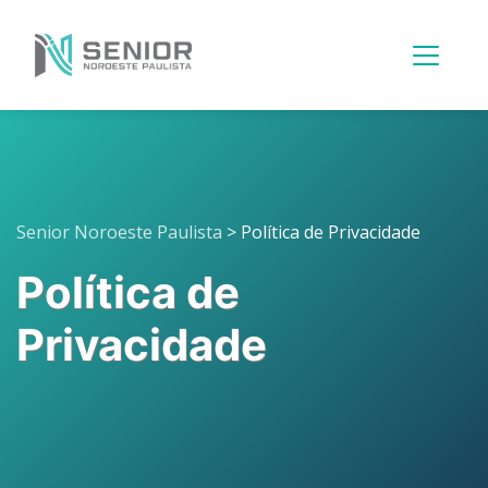
Menu
Principal
Senior Noroeste Paulista
>
Política de Privacidade
Política de
Privacidade