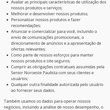
Avaliar as principais características de utilização dos
nossos produtos e serviços;
Melhorar e desenvolver nossos produtos;
Personalizar nossos produtos e fazer
recomendações;
Anunciar e comercializar para você, incluindo o
envio de comunicações promocionais, o
direcionamento de anúncios e a apresentação de
ofertas relevantes;
Como parte de nossos esforços para manter
nossos produtos e site seguros;
Cumprir as obrigações contratuais assumidas pela
Senior Noroeste Paulista com seus clientes e
usuários;
Qualquer outra finalidade autorizada pelo usuário
ao fornecer seus dados.
Também usamos os dados para operar nossos
negócios, incluindo a análise de nosso desempenho, o