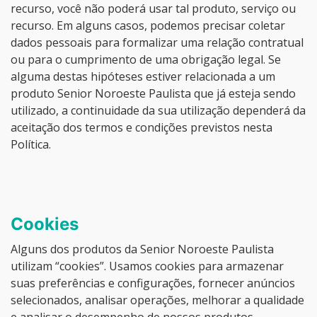
recurso, você não poderá usar tal produto, serviço ou
recurso. Em alguns casos, podemos precisar coletar
dados pessoais para formalizar uma relação contratual
ou para o cumprimento de uma obrigação legal. Se
alguma destas hipóteses estiver relacionada a um
produto Senior Noroeste Paulista que já esteja sendo
utilizado, a continuidade da sua utilização dependerá da
aceitação dos termos e condições previstos nesta
Política.
Cookies
Alguns dos produtos da Senior Noroeste Paulista
utilizam “cookies”. Usamos cookies para armazenar
suas preferências e configurações, fornecer anúncios
selecionados, analisar operações, melhorar a qualidade
e analisar o desempenho de nossos produtos,