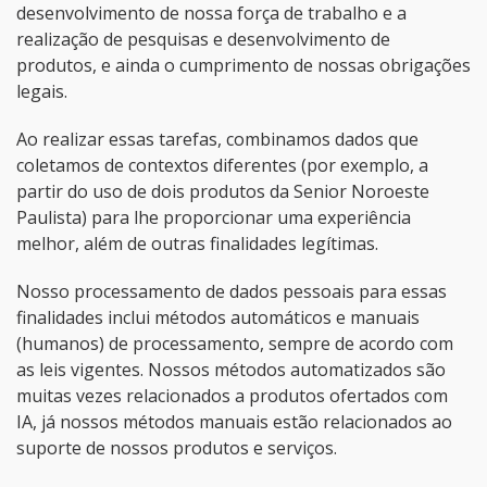
desenvolvimento de nossa força de trabalho e a
realização de pesquisas e desenvolvimento de
produtos, e ainda o cumprimento de nossas obrigações
legais.
Ao realizar essas tarefas, combinamos dados que
coletamos de contextos diferentes (por exemplo, a
partir do uso de dois produtos da Senior Noroeste
Paulista) para lhe proporcionar uma experiência
melhor, além de outras finalidades legítimas.
Nosso processamento de dados pessoais para essas
finalidades inclui métodos automáticos e manuais
(humanos) de processamento, sempre de acordo com
as leis vigentes. Nossos métodos automatizados são
muitas vezes relacionados a produtos ofertados com
IA, já nossos métodos manuais estão relacionados ao
suporte de nossos produtos e serviços.