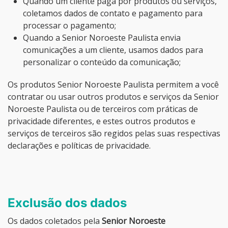
Quando um cliente paga por produtos ou serviços,
coletamos dados de contato e pagamento para
processar o pagamento;
Quando a Senior Noroeste Paulista envia
comunicações a um cliente, usamos dados para
personalizar o conteúdo da comunicação;
Os produtos Senior Noroeste Paulista permitem a você
contratar ou usar outros produtos e serviços da Senior
Noroeste Paulista ou de terceiros com práticas de
privacidade diferentes, e estes outros produtos e
serviços de terceiros são regidos pelas suas respectivas
declarações e políticas de privacidade.
Exclusão dos dados
Os dados coletados pela
Senior Noroeste