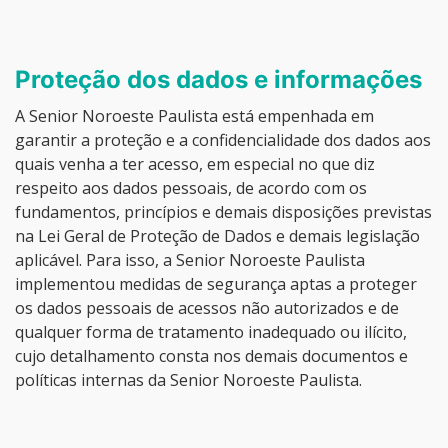
Proteção dos dados e informações
A Senior Noroeste Paulista está empenhada em
garantir a proteção e a confidencialidade dos dados aos
quais venha a ter acesso, em especial no que diz
respeito aos dados pessoais, de acordo com os
fundamentos, princípios e demais disposições previstas
na Lei Geral de Proteção de Dados e demais legislação
aplicável. Para isso, a Senior Noroeste Paulista
implementou medidas de segurança aptas a proteger
os dados pessoais de acessos não autorizados e de
qualquer forma de tratamento inadequado ou ilícito,
cujo detalhamento consta nos demais documentos e
políticas internas da Senior Noroeste Paulista.