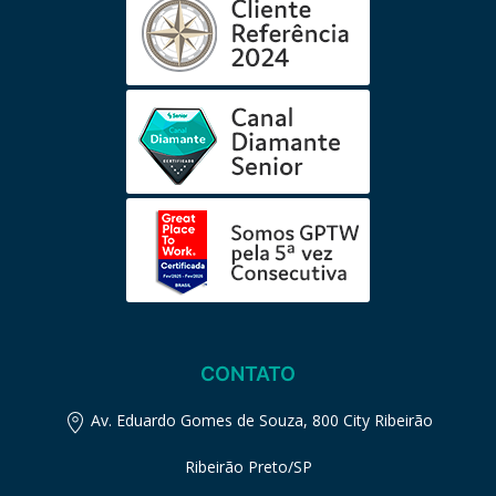
CONTATO
Av. Eduardo Gomes de Souza, 800 City Ribeirão
Ribeirão Preto/SP