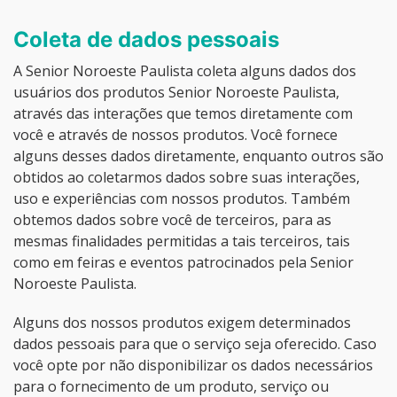
Coleta de dados pessoais
A Senior Noroeste Paulista coleta alguns dados dos
usuários dos produtos Senior Noroeste Paulista,
através das interações que temos diretamente com
você e através de nossos produtos. Você fornece
alguns desses dados diretamente, enquanto outros são
obtidos ao coletarmos dados sobre suas interações,
uso e experiências com nossos produtos. Também
obtemos dados sobre você de terceiros, para as
mesmas finalidades permitidas a tais terceiros, tais
como em feiras e eventos patrocinados pela Senior
Noroeste Paulista.
Alguns dos nossos produtos exigem determinados
dados pessoais para que o serviço seja oferecido. Caso
você opte por não disponibilizar os dados necessários
para o fornecimento de um produto, serviço ou