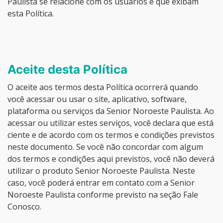
Paulista se relacione com os usuários e que exibam
esta Política.
Aceite desta Política
O aceite aos termos desta Política ocorrerá quando
você acessar ou usar o site, aplicativo, software,
plataforma ou serviços da Senior Noroeste Paulista. Ao
acessar ou utilizar estes serviços, você declara que está
ciente e de acordo com os termos e condições previstos
neste documento. Se você não concordar com algum
dos termos e condições aqui previstos, você não deverá
utilizar o produto Senior Noroeste Paulista. Neste
caso, você poderá entrar em contato com a Senior
Noroeste Paulista conforme previsto na seção Fale
Conosco.