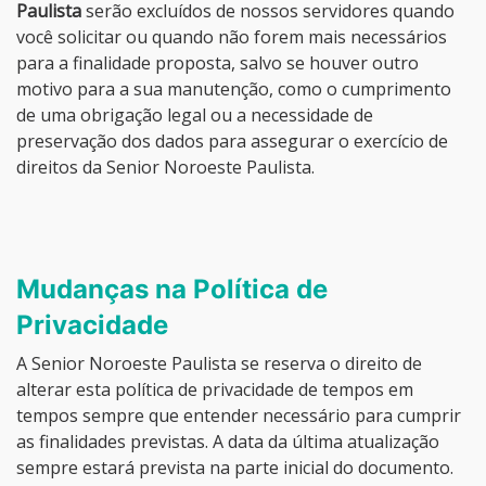
Paulista
serão excluídos de nossos servidores quando
você solicitar ou quando não forem mais necessários
para a finalidade proposta, salvo se houver outro
motivo para a sua manutenção, como o cumprimento
de uma obrigação legal ou a necessidade de
preservação dos dados para assegurar o exercício de
direitos da Senior Noroeste Paulista.
Mudanças na Política de
Privacidade
A Senior Noroeste Paulista se reserva o direito de
alterar esta política de privacidade de tempos em
tempos sempre que entender necessário para cumprir
as finalidades previstas. A data da última atualização
sempre estará prevista na parte inicial do documento.